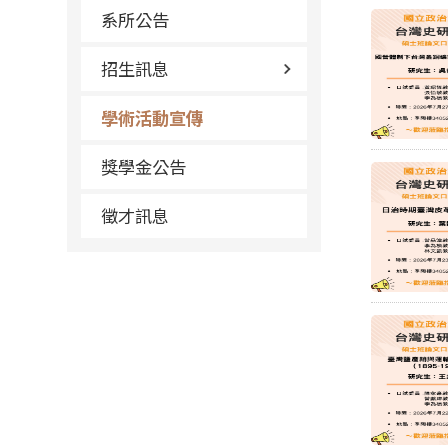
系所公告
招生訊息
學術活動宣傳
獎學金公告
徵才訊息