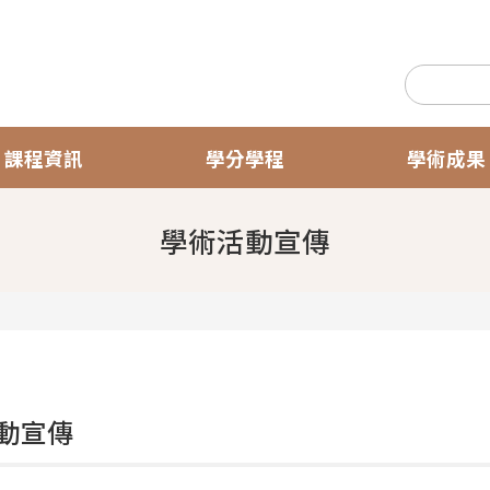
課程資訊
學分學程
學術成果
學術活動宣傳
動宣傳