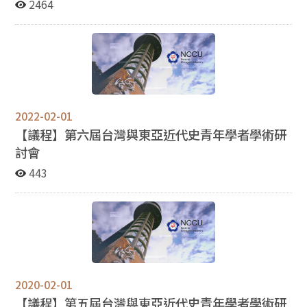
2464
2022-02-01
【議程】第六屆台灣與東亞近代史青年學者學術研
討會
443
2020-02-01
【議程】第五屆台灣與東亞近代史青年學者學術研