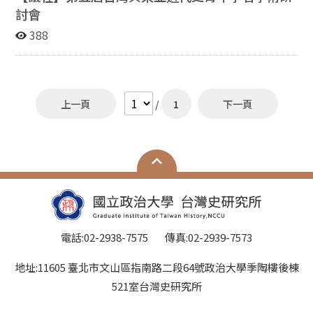
討會
388
上一頁
/
1
下一頁
電話:02-2938-7575 傳真:02-2939-7573
地址:11605 臺北市文山區指南路二段64號政治大學季陶樓後棟
521室台灣史研究所