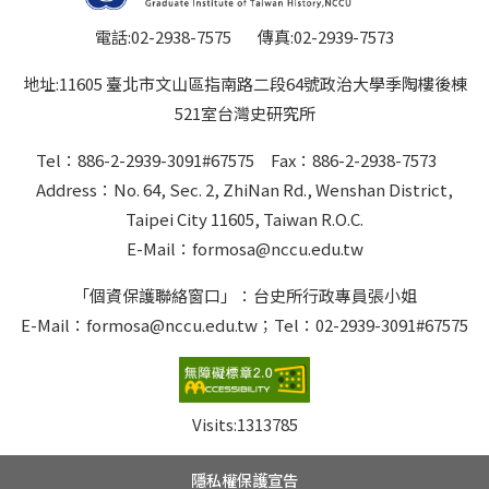
電話:02-2938-7575 傳真:02-2939-7573
地址:11605 臺北市文山區指南路二段64號政治大學季陶樓後棟
521室台灣史研究所
Tel：886-2-2939-3091#67575 Fax：886-2-2938-7573
Address：No. 64, Sec. 2, ZhiNan Rd., Wenshan District,
Taipei City 11605, Taiwan R.O.C.
E-Mail：formosa@nccu.edu.tw
「個資保護聯絡窗口」：台史所行政專員張小姐
E-Mail：formosa@nccu.edu.tw；Tel：02-2939-3091#67575
Visits:
1313785
隱私權保護宣告