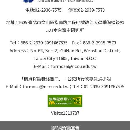
電話:02-2938-7575 傳真:02-2939-7573
地址:11605 臺北市文山區指南路二段64號政治大學季陶樓後棟
521室台灣史研究所
Tel：886-2-2939-3091#67575 Fax：886-2-2938-7573
Address：No. 64, Sec. 2, ZhiNan Rd., Wenshan District,
Taipei City 11605, Taiwan R.O.C.
E-Mail：formosa@nccu.edu.tw
「個資保護聯絡窗口」：台史所行政專員張小姐
E-Mail：formosa@nccu.edu.tw；Tel：02-2939-3091#67575
Visits:
1313787
隱私權保護宣告