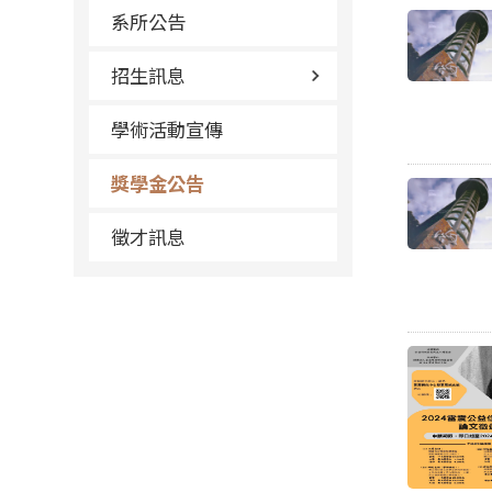
系所公告
招生訊息
學術活動宣傳
獎學金公告
徵才訊息