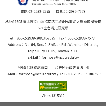
電話:02-2938-7575 傳真:02-2939-7573
地址:11605 臺北市文山區指南路二段64號政治大學季陶樓後棟
521室台灣史研究所
Tel：886-2-2939-3091#67575 Fax：886-2-2938-7573
Address：No. 64, Sec. 2, ZhiNan Rd., Wenshan District,
Taipei City 11605, Taiwan R.O.C.
E-Mail：formosa@nccu.edu.tw
「個資保護聯絡窗口」：台史所行政專員張小姐
E-Mail：formosa@nccu.edu.tw；Tel：02-2939-3091#67575
Visits:
1315310