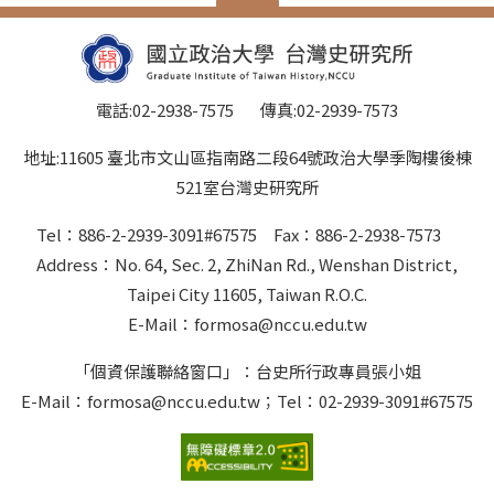
電話:02-2938-7575 傳真:02-2939-7573
地址:11605 臺北市文山區指南路二段64號政治大學季陶樓後棟
521室台灣史研究所
Tel：886-2-2939-3091#67575 Fax：886-2-2938-7573
Address：No. 64, Sec. 2, ZhiNan Rd., Wenshan District,
Taipei City 11605, Taiwan R.O.C.
E-Mail：formosa@nccu.edu.tw
「個資保護聯絡窗口」：台史所行政專員張小姐
E-Mail：formosa@nccu.edu.tw；Tel：02-2939-3091#67575