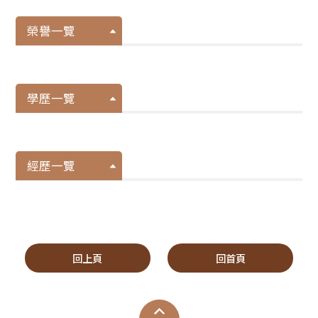
榮譽一覽
學歷一覽
經歷一覽
回上頁
回首頁