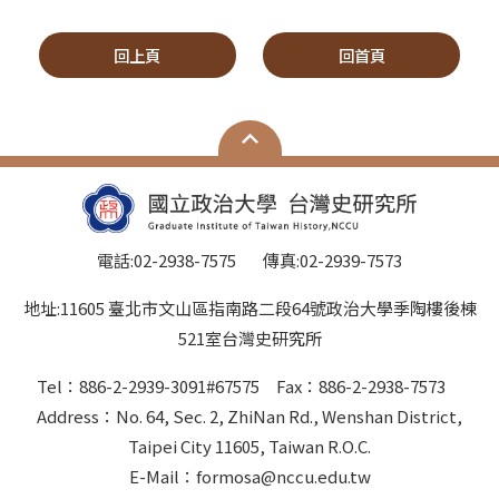
回上頁
回首頁
電話:02-2938-7575 傳真:02-2939-7573
地址:11605 臺北市文山區指南路二段64號政治大學季陶樓後棟
521室台灣史研究所
Tel：886-2-2939-3091#67575 Fax：886-2-2938-7573
Address：No. 64, Sec. 2, ZhiNan Rd., Wenshan District,
Taipei City 11605, Taiwan R.O.C.
E-Mail：formosa@nccu.edu.tw