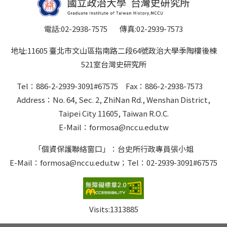
電話:02-2938-7575 傳真:02-2939-7573
地址:11605 臺北市文山區指南路二段64號政治大學季陶樓後棟
521室台灣史研究所
Tel：886-2-2939-3091#67575 Fax：886-2-2938-7573
Address：No. 64, Sec. 2, ZhiNan Rd., Wenshan District,
Taipei City 11605, Taiwan R.O.C.
E-Mail：formosa@nccu.edu.tw
「個資保護聯絡窗口」：台史所行政專員張小姐
E-Mail：formosa@nccu.edu.tw；Tel：02-2939-3091#67575
Visits:
1313885