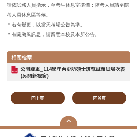
請依試務人員指示，至考生休息室準備；陪考人員請至陪
考人員休息區等候。
＊若有變更，以當天考場公告為準。
＊有關颱風訊息，請留意本校及本所公告。
相關檔案
公開版本_114學年台史所碩士班甄試面試場次表
(另開新視窗)
回上頁
回首頁