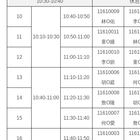
10:30-10:40
休息
11610009
1161
10
10:40-10:50
林O佑
李
11610011
1161
11
10:10-10:30
10:50-11:00
童O嫚
林
11610010
1161
12
11:00-11:10
李
O
旂
童
11610006
1161
13
11:10-11:20
胡
O
庭
何
11610008
1161
14
10:40-11:00
11:20-11:30
詹
O
隆
胡
11610007
1161
15
11:30-11:40
何
O
愛
詹
11610003
1161
16
11:40-11:50