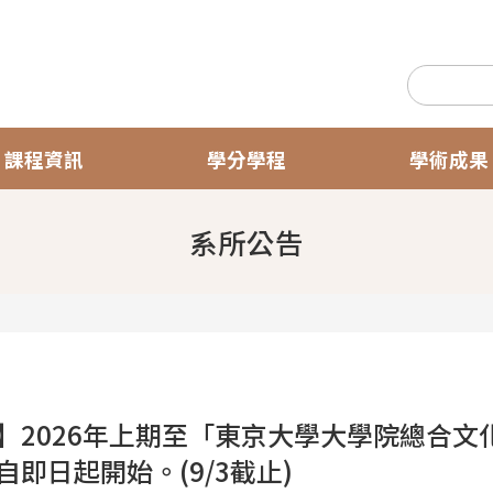
課程資訊
學分學程
學術成果
系所公告
】2026年上期至「東京大學大學院總合文
自即日起開始。(9/3截止)