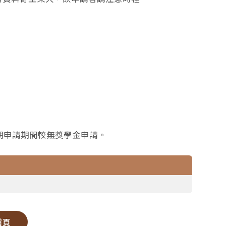
期申請期間較無獎學金申請。
首頁