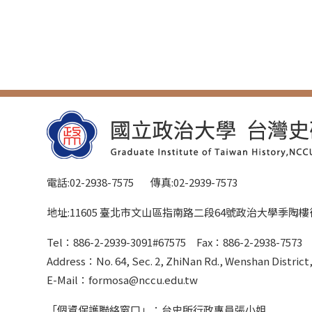
電話:02-2938-7575 傳真:02-2939-7573
地址:11605 臺北市文山區指南路二段64號政治大學季陶
Tel：886-2-2939-3091#67575 Fax：886-2-2938-757
Address：No. 64, Sec. 2, ZhiNan Rd., Wenshan District, 
E-Mail：formosa@nccu.edu.tw
「個資保護聯絡窗口」：台史所行政專員張小姐