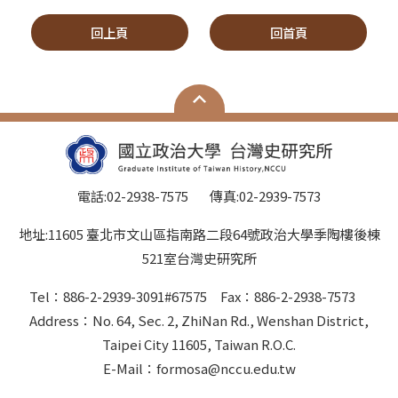
回上頁
回首頁
電話:02-2938-7575 傳真:02-2939-7573
地址:11605 臺北市文山區指南路二段64號政治大學季陶樓後棟
521室台灣史研究所
Tel：886-2-2939-3091#67575 Fax：886-2-2938-7573
Address：No. 64, Sec. 2, ZhiNan Rd., Wenshan District,
Taipei City 11605, Taiwan R.O.C.
E-Mail：formosa@nccu.edu.tw